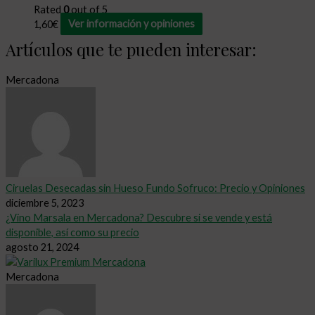
Rated
0
out of 5
1,60
€
Ver información y opiniones
Artículos que te pueden interesar:
Mercadona
Ciruelas Desecadas sin Hueso Fundo Sofruco: Precio y Opiniones
diciembre 5, 2023
¿Vino Marsala en Mercadona? Descubre si se vende y está
disponible, así como su precio
agosto 21, 2024
Mercadona