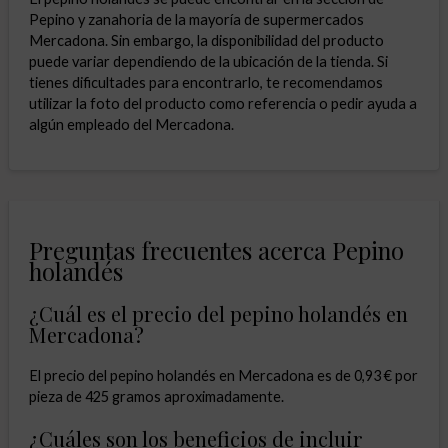
Pepino y zanahoria de la mayoría de supermercados
Mercadona. Sin embargo, la disponibilidad del producto
puede variar dependiendo de la ubicación de la tienda. Si
tienes dificultades para encontrarlo, te recomendamos
utilizar la foto del producto como referencia o pedir ayuda a
algún empleado del Mercadona.
Preguntas frecuentes acerca Pepino
holandés
¿Cuál es el precio del pepino holandés en
Mercadona?
El precio del pepino holandés en Mercadona es de 0,93 € por
pieza de 425 gramos aproximadamente.
¿Cuáles son los beneficios de incluir