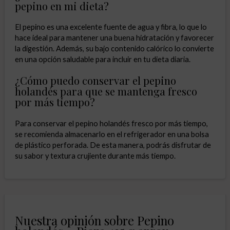
pepino en mi dieta?
El pepino es una excelente fuente de agua y fibra, lo que lo
hace ideal para mantener una buena hidratación y favorecer
la digestión. Además, su bajo contenido calórico lo convierte
en una opción saludable para incluir en tu dieta diaria.
¿Cómo puedo conservar el pepino
holandés para que se mantenga fresco
por más tiempo?
Para conservar el pepino holandés fresco por más tiempo,
se recomienda almacenarlo en el refrigerador en una bolsa
de plástico perforada. De esta manera, podrás disfrutar de
su sabor y textura crujiente durante más tiempo.
Nuestra opinión sobre Pepino