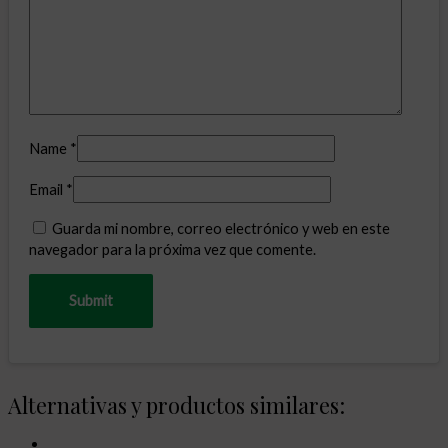
Name
*
Email
*
Guarda mi nombre, correo electrónico y web en este
navegador para la próxima vez que comente.
Alternativas y productos similares: