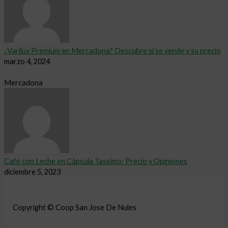
¿Varilux Premium en Mercadona? Descubre si se vende y su precio
marzo 4, 2024
Mercadona
Café con Leche en Cápsula Tassimo: Precio y Opiniones
diciembre 5, 2023
Copyright © Coop San Jose De Nules