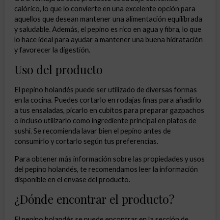
calórico, lo que lo convierte en una excelente opción para
aquellos que desean mantener una alimentación equilibrada
y saludable. Además, el pepino es rico en agua y fibra, lo que
lo hace ideal para ayudar a mantener una buena hidratación
y favorecer la digestión.
Uso del producto
El pepino holandés puede ser utilizado de diversas formas
en la cocina. Puedes cortarlo en rodajas finas para añadirlo
a tus ensaladas, picarlo en cubitos para preparar gazpachos
o incluso utilizarlo como ingrediente principal en platos de
sushi. Se recomienda lavar bien el pepino antes de
consumirlo y cortarlo según tus preferencias.
Para obtener más información sobre las propiedades y usos
del pepino holandés, te recomendamos leer la información
disponible en el envase del producto.
¿Dónde encontrar el producto?
El pepino holandés se puede encontrar en la sección de