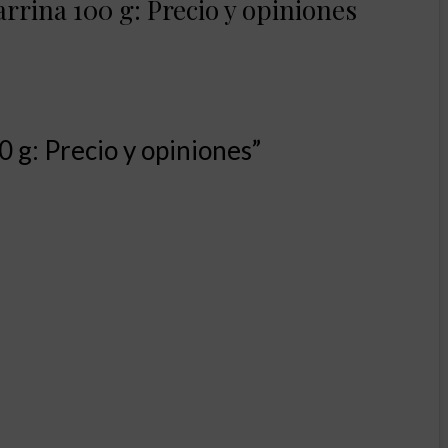
rrina 100 g: Precio y opiniones
0 g: Precio y opiniones”