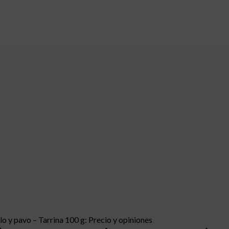
lo y pavo – Tarrina 100 g: Precio y opiniones