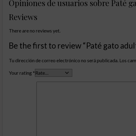
Opiniones de usuarios sobre Paté gat
Reviews
There are no reviews yet.
Be the first to review “Paté gato adul
Tu dirección de correo electrónico no será publicada.
Los cam
Your rating
*