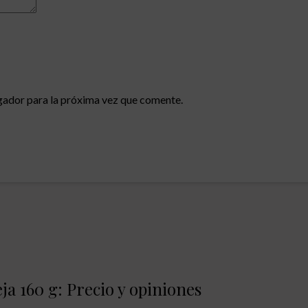
gador para la próxima vez que comente.
a 160 g: Precio y opiniones