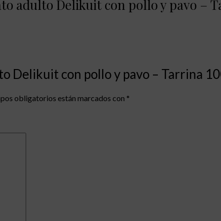
o adulto Delikuit con pollo y pavo – Ta
to Delikuit con pollo y pavo – Tarrina 10
pos obligatorios están marcados con
*