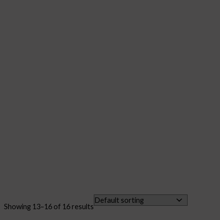
Showing 13–16 of 16 results