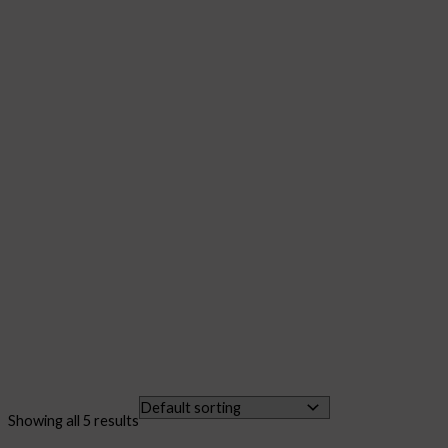
Showing all 5 results