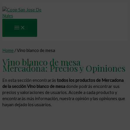
Main
Ir
Menu
al
contenido
Home
/ Vino blanco de mesa
Vino blanco de mesa
Mercadona: Precios y Opiniones
En esta sección encontrarás
todos los productos de Mercadona
de la sección Vino blanco de mesa
donde podrás encontrar sus
precios y valoraciones de usuarios. Accede a cada producto y
encontrarás más información, nuestra opinión y las opiniones que
hayan dejado los usuarios.