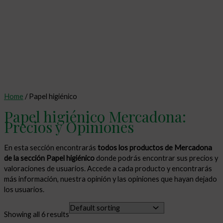
Home
/ Papel higiénico
Papel higiénico Mercadona:
Precios y Opiniones
En esta sección encontrarás
todos los productos de Mercadona
de la sección Papel higiénico
donde podrás encontrar sus precios y
valoraciones de usuarios. Accede a cada producto y encontrarás
más información, nuestra opinión y las opiniones que hayan dejado
los usuarios.
Showing all 6 results