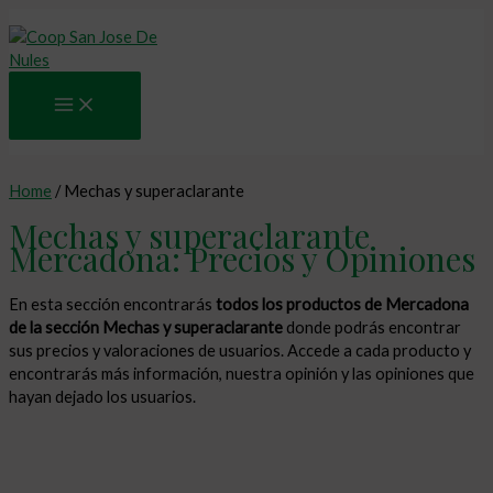
Main
Ir
Menu
al
contenido
Home
/ Mechas y superaclarante
Mechas y superaclarante
Mercadona: Precios y Opiniones
En esta sección encontrarás
todos los productos de Mercadona
de la sección Mechas y superaclarante
donde podrás encontrar
sus precios y valoraciones de usuarios. Accede a cada producto y
encontrarás más información, nuestra opinión y las opiniones que
hayan dejado los usuarios.