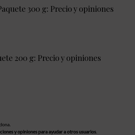
aquete 300 g: Precio y opiniones
te 200 g: Precio y opiniones
dona.
ciones y opiniones para ayudar a otros usuarios
.