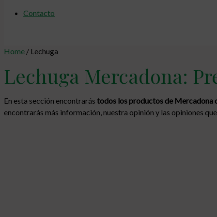
Contacto
Home
/ Lechuga
Lechuga Mercadona: Pre
En esta sección encontrarás
todos los productos de Mercadona d
encontrarás más información, nuestra opinión y las opiniones que