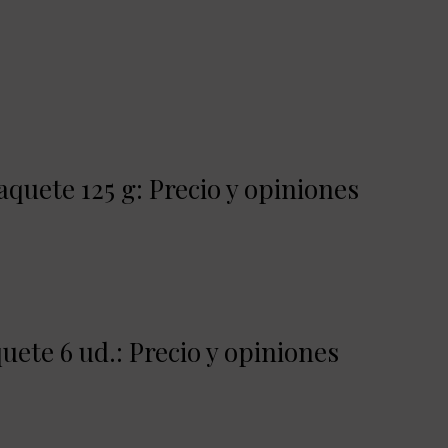
quete 125 g: Precio y opiniones
ete 6 ud.: Precio y opiniones