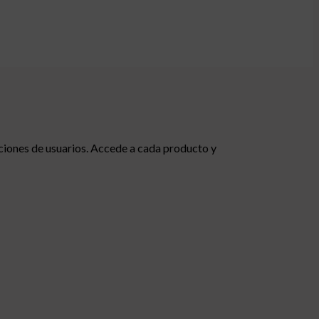
ciones de usuarios. Accede a cada producto y