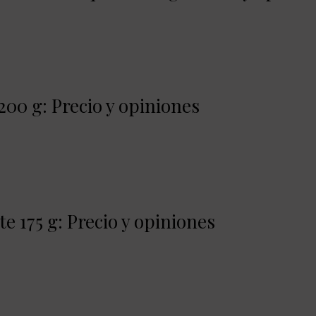
200 g: Precio y opiniones
 175 g: Precio y opiniones