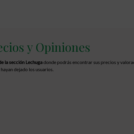
cios y Opiniones
e la sección Lechuga
donde podrás encontrar sus precios y valora
 hayan dejado los usuarios.