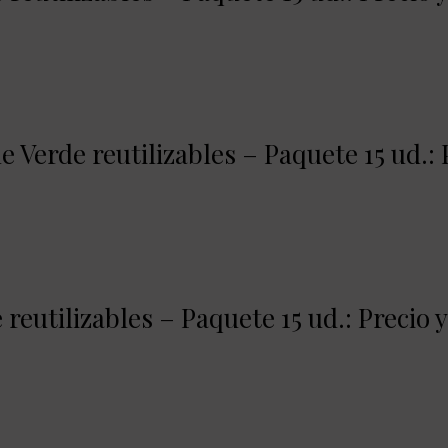
 Verde reutilizables – Paquete 15 ud.: 
reutilizables – Paquete 15 ud.: Precio 