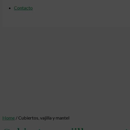
Contacto
Home
/ Cubiertos, vajilla y mantel