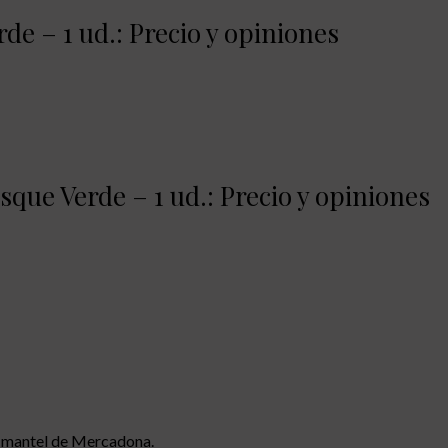
e – 1 ud.: Precio y opiniones
sque Verde – 1 ud.: Precio y opiniones
 y mantel de Mercadona.