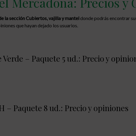
tel Mercadona: Precios y
la sección Cubiertos, vajilla y mantel
donde podrás encontrar sus
iniones que hayan dejado los usuarios.
 Verde – Paquete 5 ud.: Precio y opinio
 – Paquete 8 ud.: Precio y opiniones