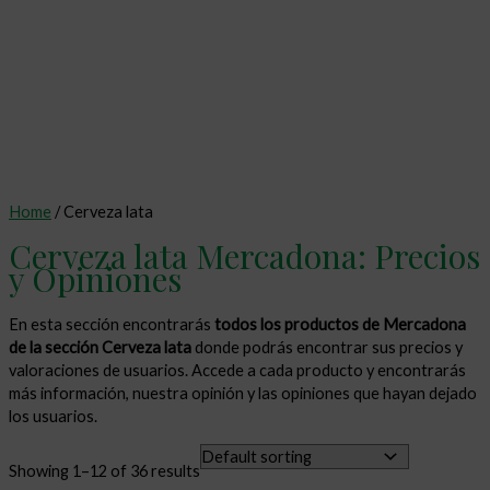
Home
/ Cerveza lata
Cerveza lata Mercadona: Precios
y Opiniones
En esta sección encontrarás
todos los productos de Mercadona
de la sección Cerveza lata
donde podrás encontrar sus precios y
valoraciones de usuarios. Accede a cada producto y encontrarás
más información, nuestra opinión y las opiniones que hayan dejado
los usuarios.
Showing 1–12 of 36 results